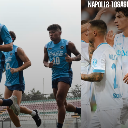
NAPOLI 2-1 OSA