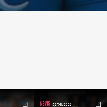
NEWS
| 05/08/2026