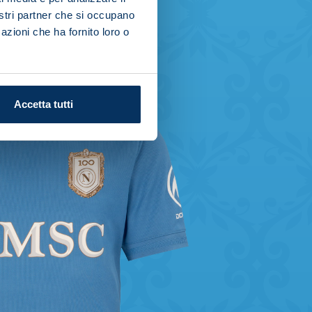
nostri partner che si occupano
azioni che ha fornito loro o
Accetta tutti