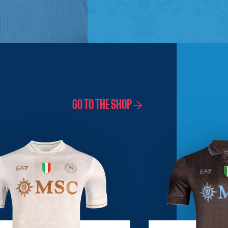
GO TO THE SHOP