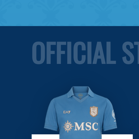
OFFICIAL 