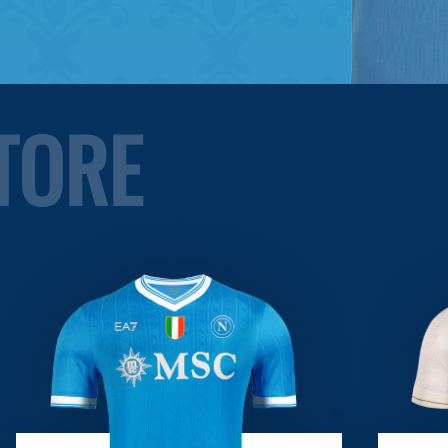
STORE