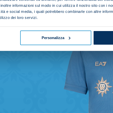
inoltre informazioni sul modo in cui utilizza il nostro sito con i 
icità e social media, i quali potrebbero combinarle con altre inform
lizzo dei loro servizi.
Personalizza