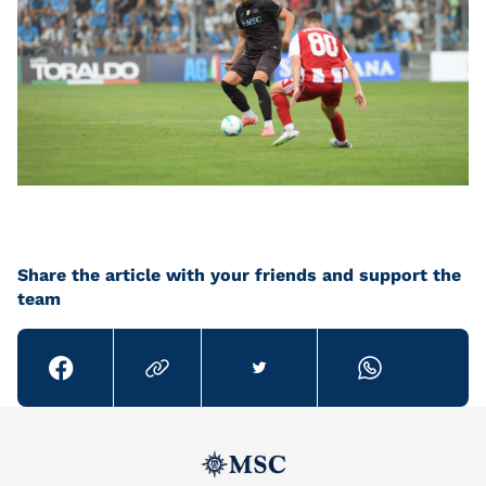
Share the article with your friends and support the
team