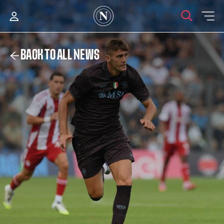
BACK TO ALL NEWS