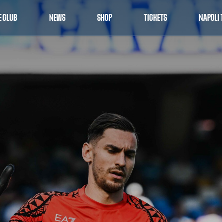
E CLUB
NEWS
SHOP
TICKETS
NAPOLI 