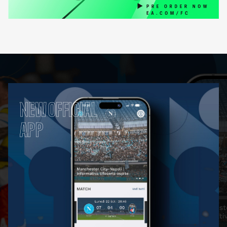
NEW OFFICIAL
APP