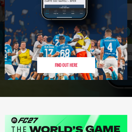
FIND OUT HERE