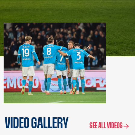
VIDEO GALLERY
SEE ALL VIDEOS