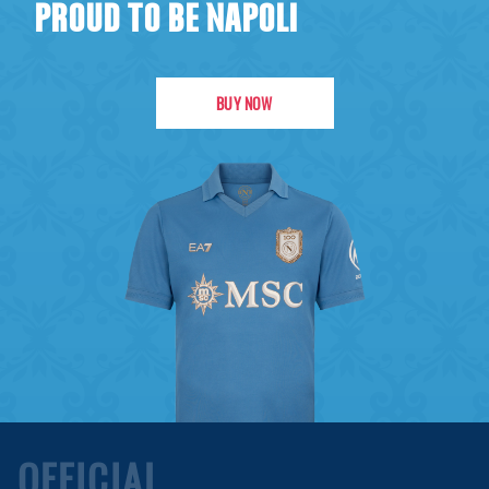
PROUD TO BE NAPOLI
BUY NOW
OFFICIAL