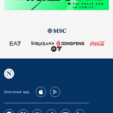
Download app