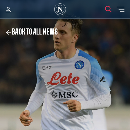
BACK TO ALL NEWS