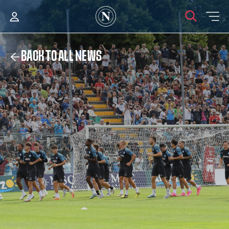
BACK TO ALL NEWS