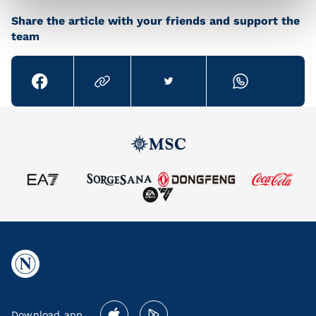
Share the article with your friends and support the
team
Download app