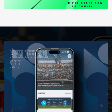
NEW OFFICIAL
APP