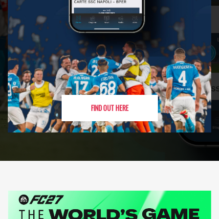
FIND OUT HERE