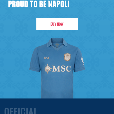
PROUD TO BE NAPOLI
BUY NOW
OFFICIAL