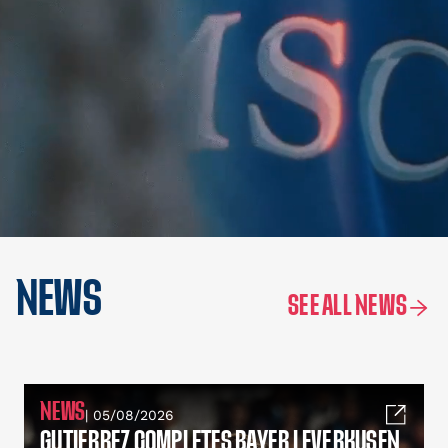
NEWS
SEE ALL NEWS
NEWS
| 05/08/2026
GUTIERREZ COMPLETES BAYER LEVERKUSEN