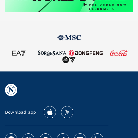
Download app