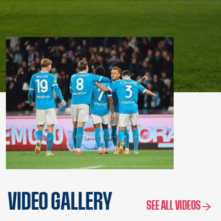
VIDEO GALLERY
SEE ALL VIDEOS