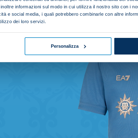
inoltre informazioni sul modo in cui utilizza il nostro sito con i 
icità e social media, i quali potrebbero combinarle con altre inform
lizzo dei loro servizi.
Personalizza