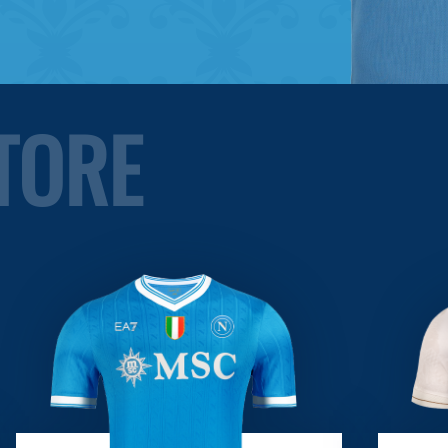
STORE