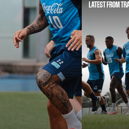
LATEST FROM TR