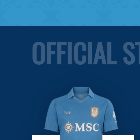
OFFICIAL 