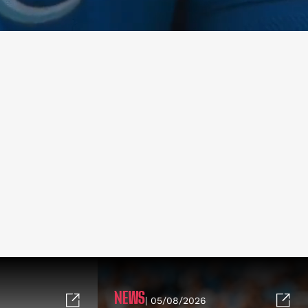
NEWS
| 05/08/2026