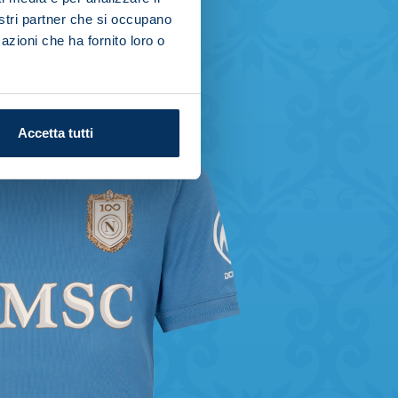
nostri partner che si occupano
azioni che ha fornito loro o
Accetta tutti