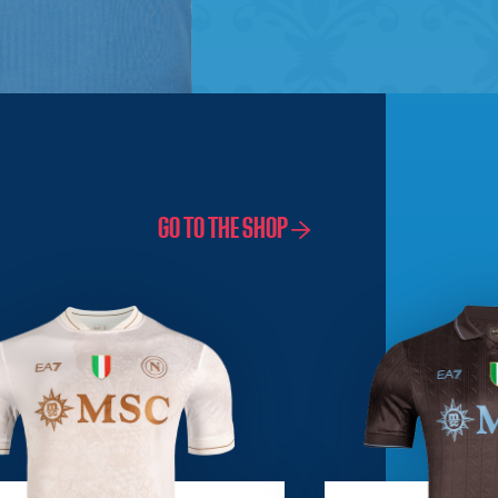
GO TO THE SHOP