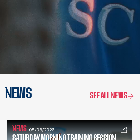
NEWS
SEE ALL NEWS
NEWS
| 08/08/2026
SATURDAY MORNING TRAINING SESSION