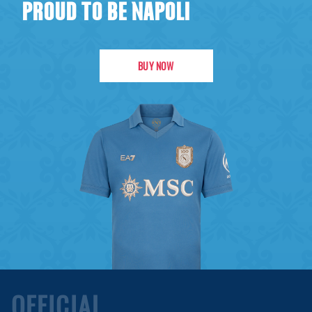
PROUD TO BE NAPOLI
BUY NOW
OFFICIAL