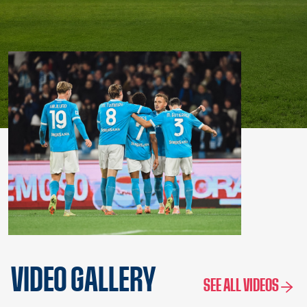
VIDEO GALLERY
SEE ALL VIDEOS