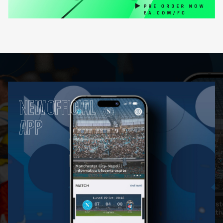
NEW OFFICIAL
APP