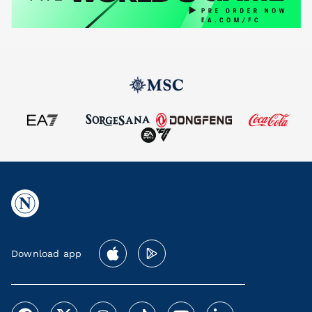
Download app