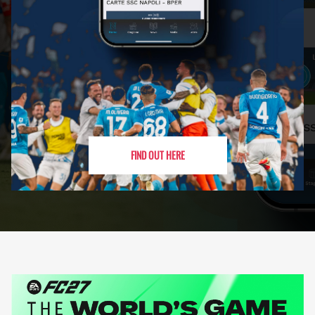
FIND OUT HERE