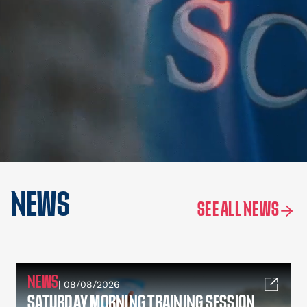
NEWS
SEE ALL NEWS
NEWS
| 08/08/2026
SATURDAY MORNING TRAINING SESSION