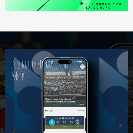
NEW OFFICIAL
APP