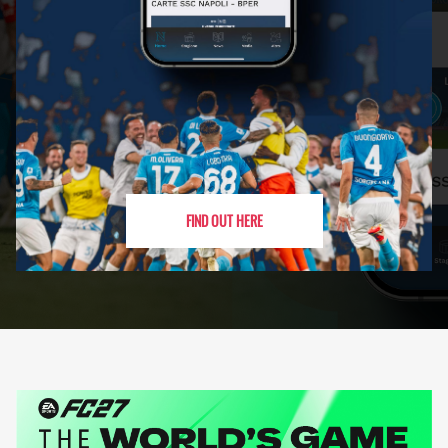
FIND OUT HERE