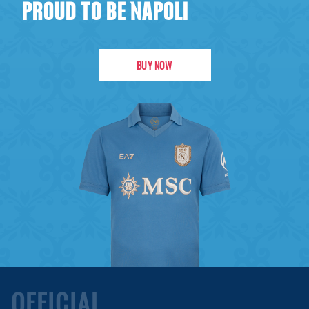
PROUD TO BE NAPOLI
BUY NOW
OFFICIAL