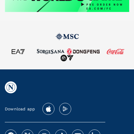
Download app