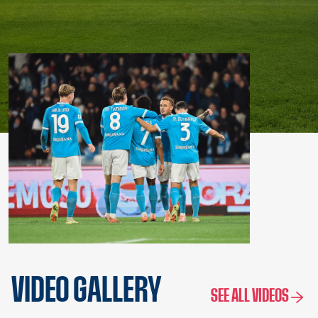
VIDEO GALLERY
SEE ALL VIDEOS