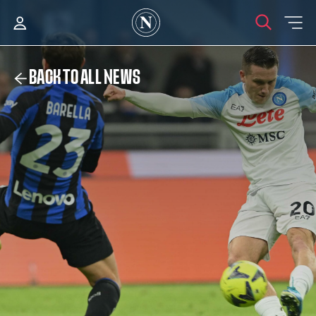
BACK TO ALL NEWS