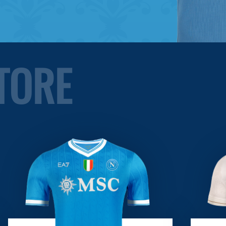
STORE