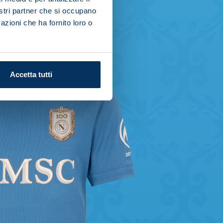
nostri partner che si occupano
azioni che ha fornito loro o
Accetta tutti