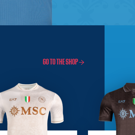
GO TO THE SHOP