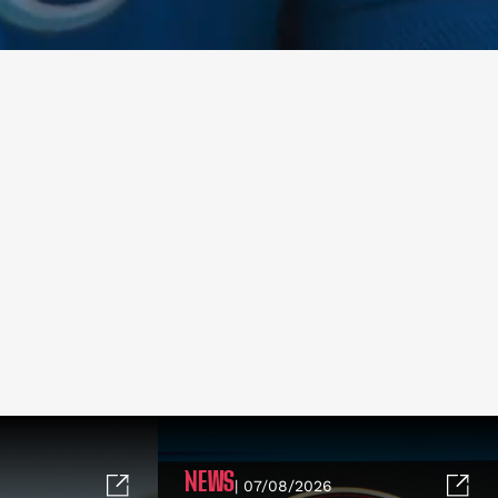
NEWS
| 07/08/2026