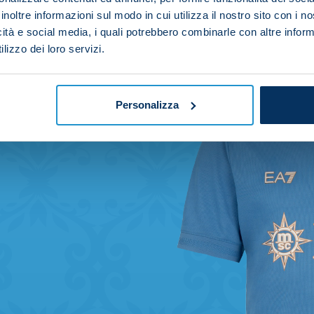
inoltre informazioni sul modo in cui utilizza il nostro sito con i 
icità e social media, i quali potrebbero combinarle con altre inform
lizzo dei loro servizi.
Personalizza