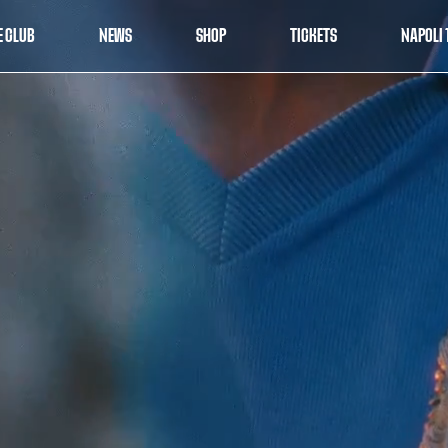
E CLUB
NEWS
SHOP
TICKETS
NAPOLI 