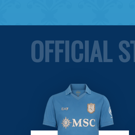
OFFICIAL 