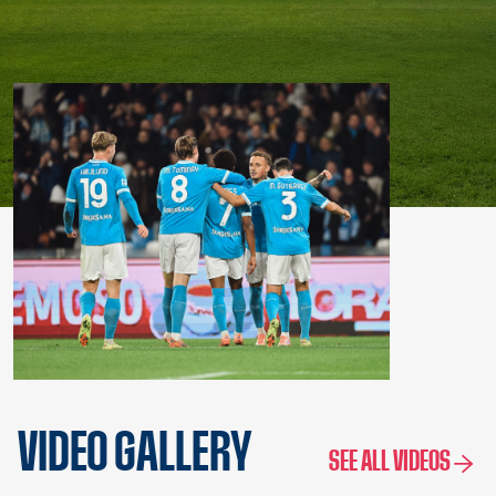
VIDEO GALLERY
SEE ALL VIDEOS