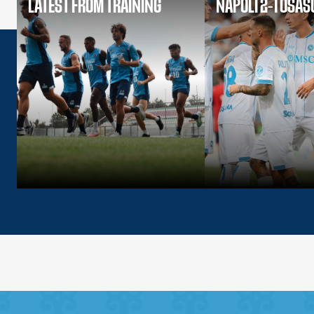
LATEST FROM TRAINING
NAPOLI 2-1 OSA