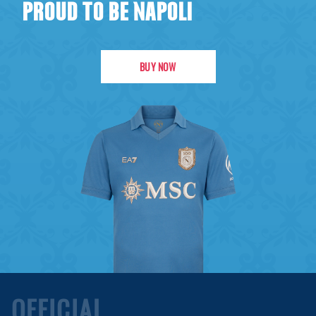
PROUD TO BE NAPOLI
BUY NOW
OFFICIAL