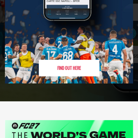
FIND OUT HERE