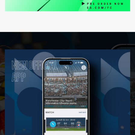
NEW OFFICIAL
APP