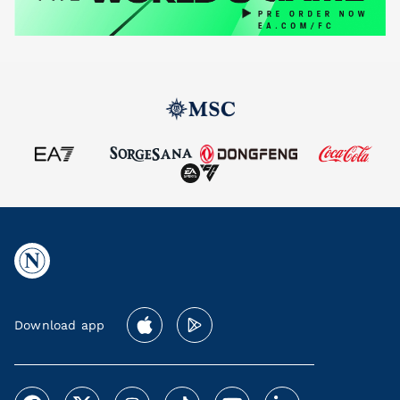
Download app