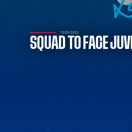
13/01/2023
SQUAD TO FACE JU