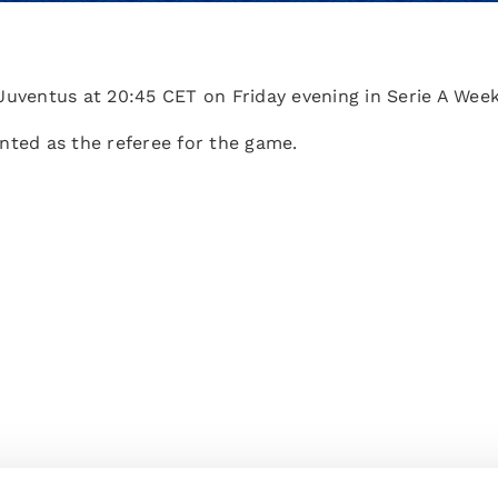
Juventus at 20:45 CET on Friday evening in Serie A Wee
nted as the referee for the game.