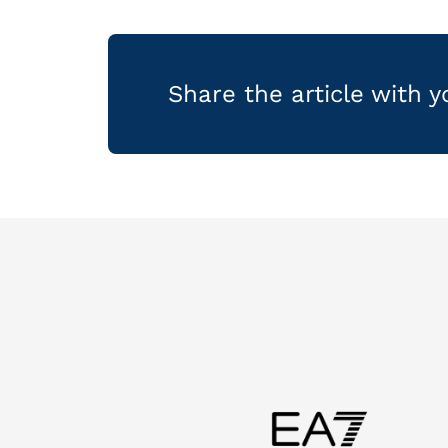
Share the article with 