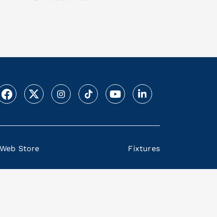
Web Store
Fixtures