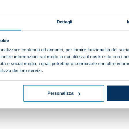
Dettagli
ookie
nalizzare contenuti ed annunci, per fornire funzionalità dei socia
inoltre informazioni sul modo in cui utilizza il nostro sito con i 
icità e social media, i quali potrebbero combinarle con altre inform
lizzo dei loro servizi.
Personalizza