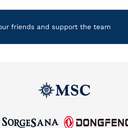
your friends and support the team