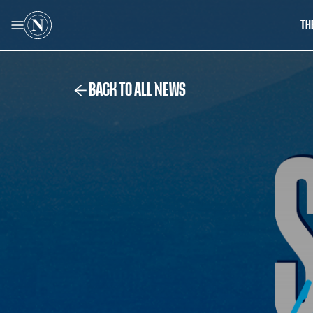
TH
BACK TO ALL NEWS