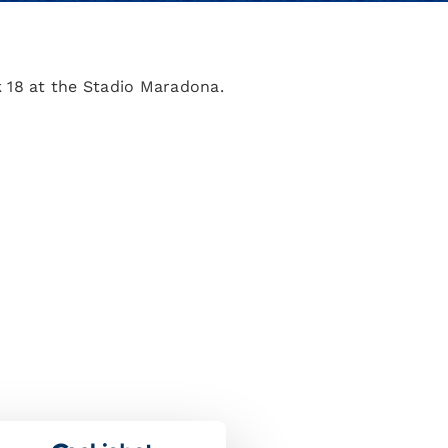
k 18 at the Stadio Maradona.