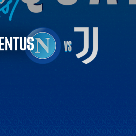
VENTUS