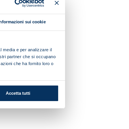
Informazioni sui cookie
l media e per analizzare il
nostri partner che si occupano
azioni che ha fornito loro o
Accetta tutti