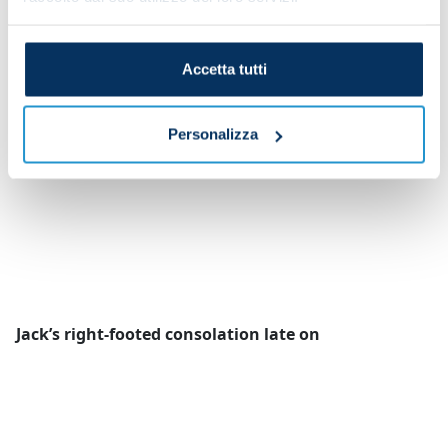
Accetta tutti
Personalizza
Jack’s right-footed consolation late on