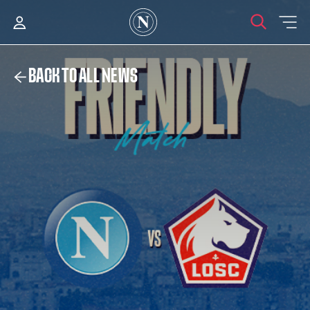
BACK TO ALL NEWS