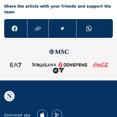
Share the article with your friends and support the
team
Download app