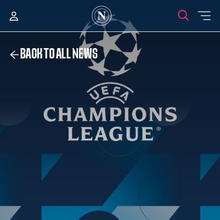
BACK TO ALL NEWS