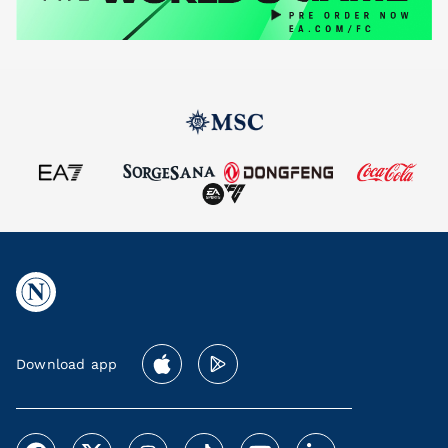
Download app