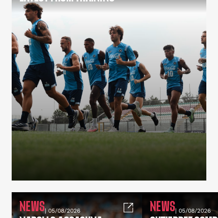
NEWS
NEWS
| 05/08/2026
| 05/08/2026