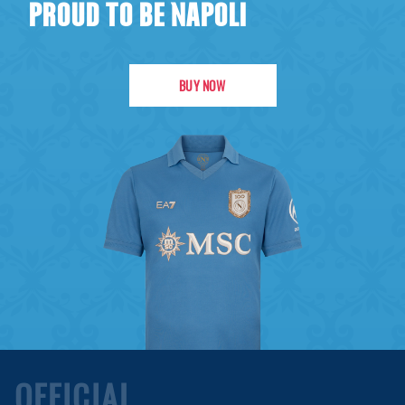
PROUD TO BE NAPOLI
BUY NOW
OFFICIAL