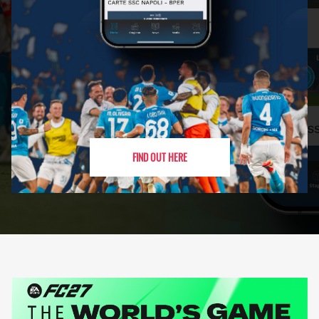
FIND OUT HERE