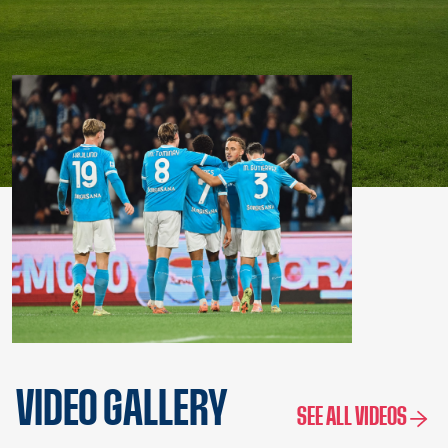
VIDEO GALLERY
SEE ALL VIDEOS