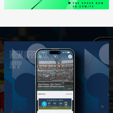
NEW OFFICIAL
APP