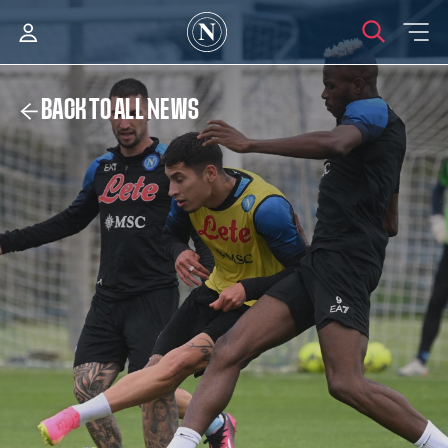
BACK TO ALL NEWS