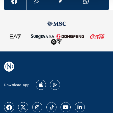
Download app