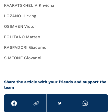
KVARATSKHELIA Khvicha
LOZANO Hirving
OSIMHEN Victor
POLITANO Matteo
RASPADORI Giacomo
SIMEONE Giovanni
Share the article with your friends and support the
team