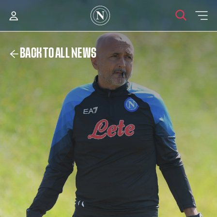
BACK TO ALL NEWS