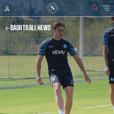
BACK TO ALL NEWS