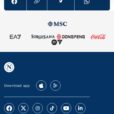
Download app