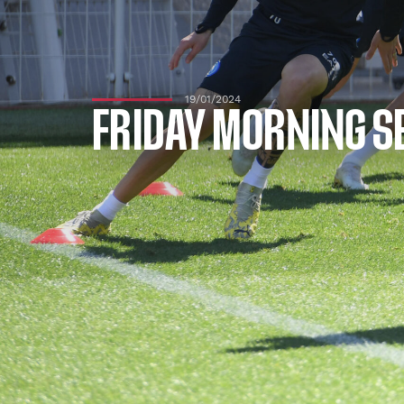
19/01/2024
FRIDAY MORNING SE