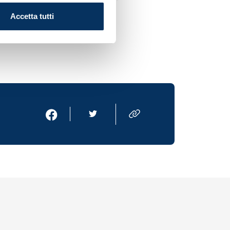
Accetta tutti