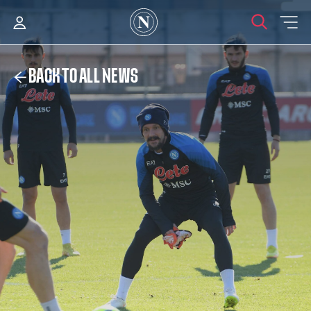
BACK TO ALL NEWS