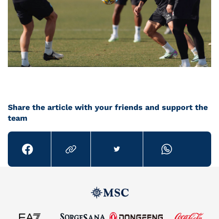
Share the article with your friends and support the
team