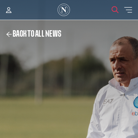
BACK TO ALL NEWS