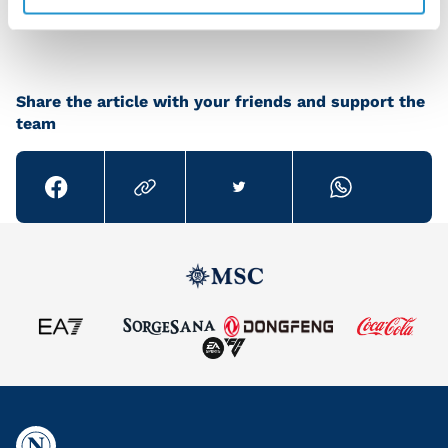
session with the Azzurri
Share the article with your friends and support the
team