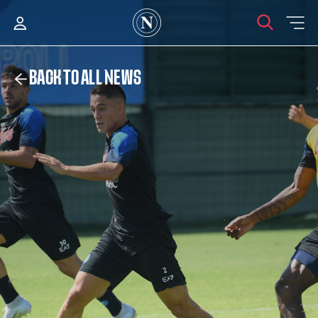
BACK TO ALL NEWS