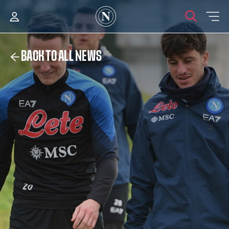
BACK TO ALL NEWS