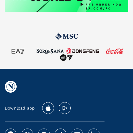
Download app