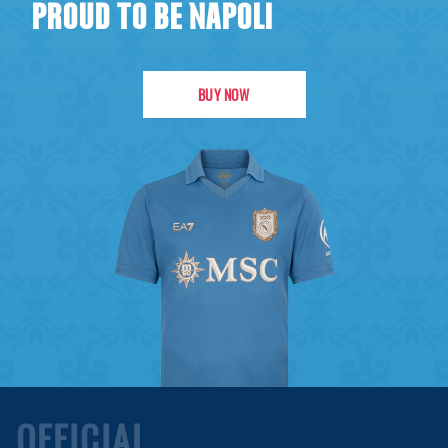
PROUD TO BE NAPOLI
BUY NOW
OFFICIAL