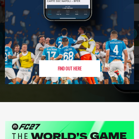
FIND OUT HERE