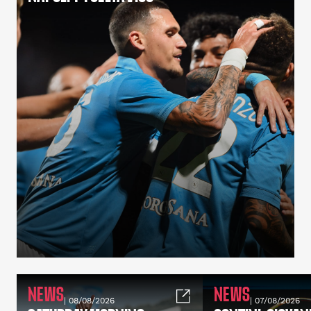
NEWS
NEWS
| 08/08/2026
| 07/08/2026