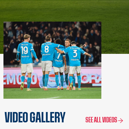
VIDEO GALLERY
SEE ALL VIDEOS