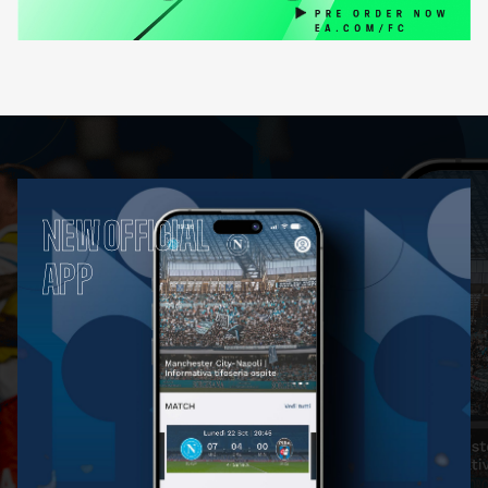
NEW OFFICIAL
APP