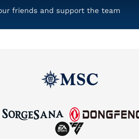
your friends and support the team