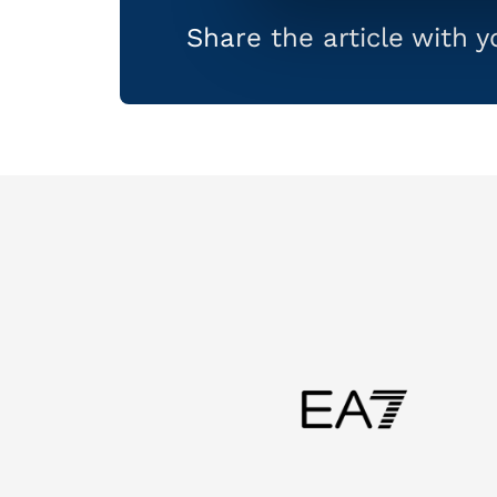
Share the article with 