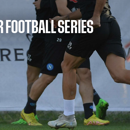
 FOOTBALL SERIES