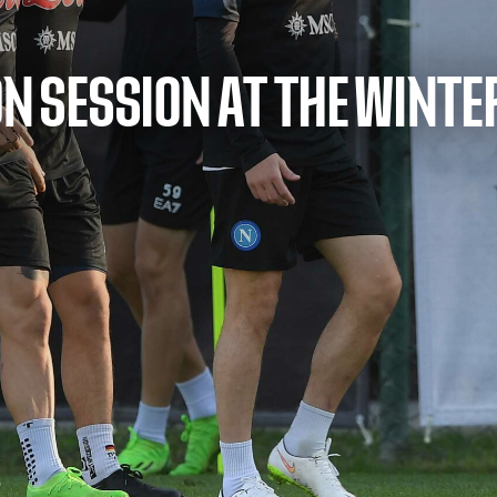
 SESSION AT THE WINTER