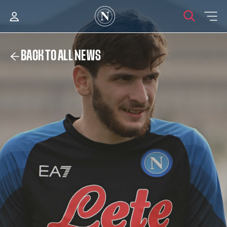
BACK TO ALL NEWS