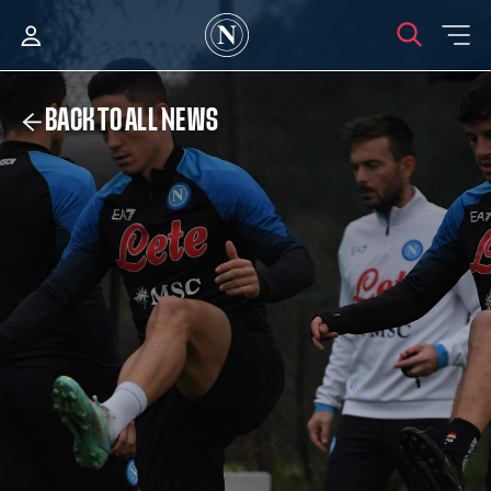
BACK TO ALL NEWS