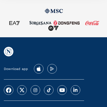
Download app