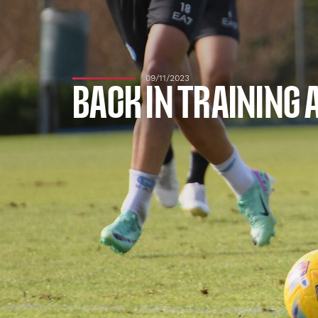
09/11/2023
BACK IN TRAINING