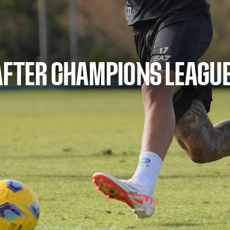
 AFTER CHAMPIONS LEAGUE