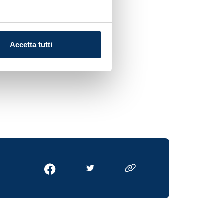
Accetta tutti