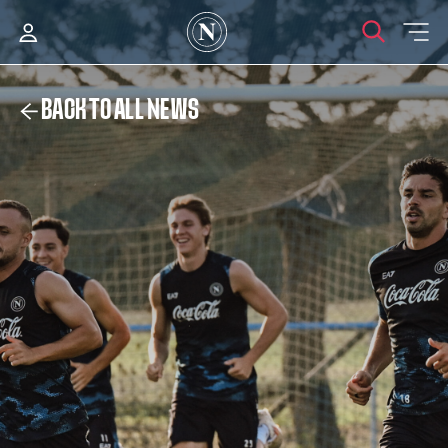
BACK TO ALL NEWS