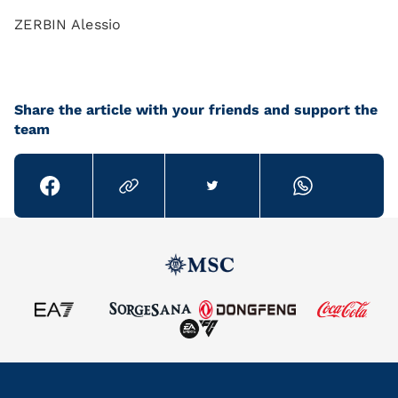
ZERBIN Alessio
Share the article with your friends and support the
team