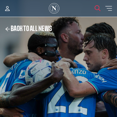
BACK TO ALL NEWS