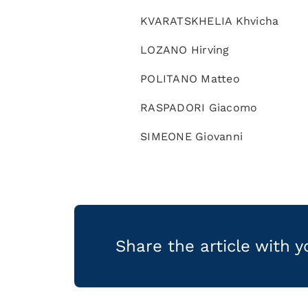
KVARATSKHELIA Khvicha
LOZANO Hirving
POLITANO Matteo
RASPADORI Giacomo
SIMEONE Giovanni
Share the article with 