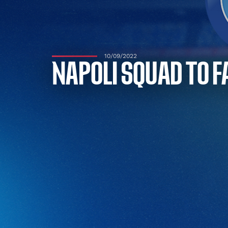
10/09/2022
NAPOLI SQUAD TO F