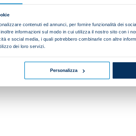
ookie
nalizzare contenuti ed annunci, per fornire funzionalità dei socia
inoltre informazioni sul modo in cui utilizza il nostro sito con i 
icità e social media, i quali potrebbero combinarle con altre inform
lizzo dei loro servizi.
Personalizza