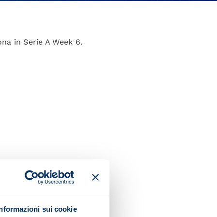
na in Serie A Week 6.
Informazioni sui cookie