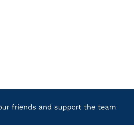
your friends and support the team