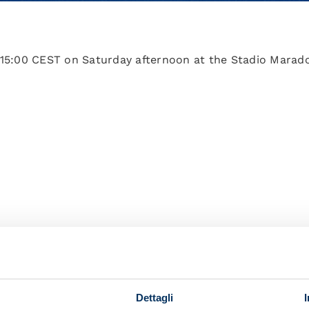
 15:00 CEST on Saturday afternoon at the Stadio Marado
Dettagli