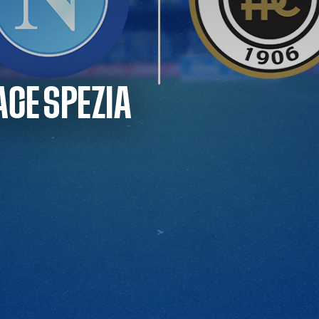
ACE SPEZIA