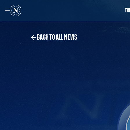
TH
BACK TO ALL NEWS