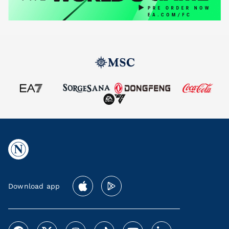
Download app