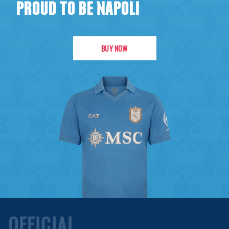
PROUD TO BE NAPOLI
BUY NOW
OFFICIAL