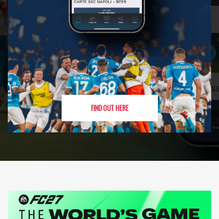
FIND OUT HERE