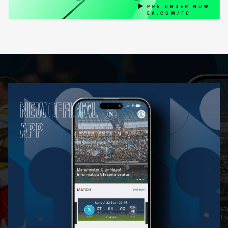
NEW OFFICIAL
APP