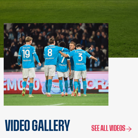
VIDEO GALLERY
SEE ALL VIDEOS