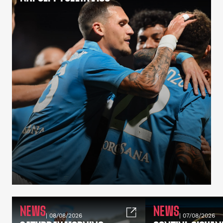
NEWS
NEWS
| 08/08/2026
| 07/08/2026