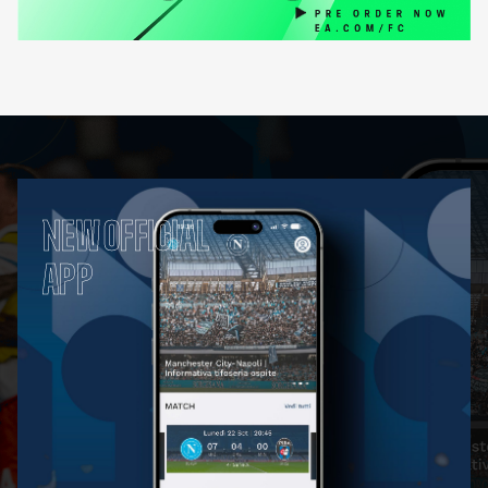
NEW OFFICIAL
APP