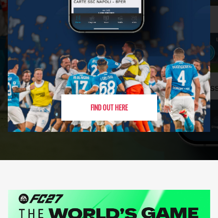
FIND OUT HERE