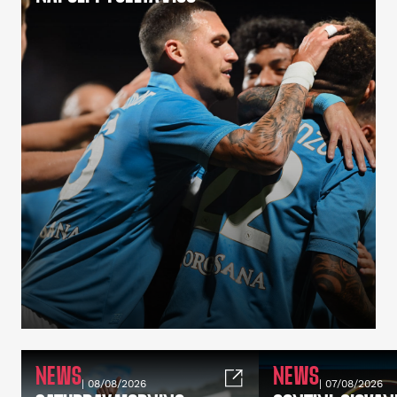
NEWS
NEWS
| 08/08/2026
| 07/08/2026