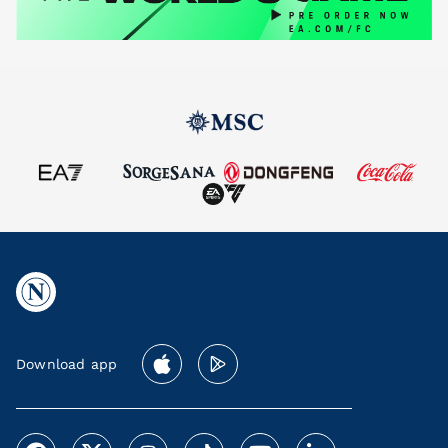
Download app