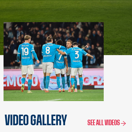
VIDEO GALLERY
SEE ALL VIDEOS