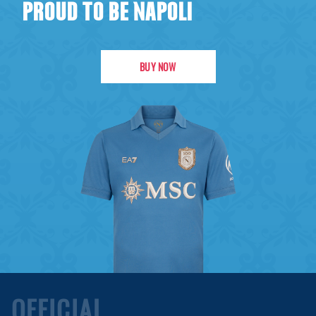
PROUD TO BE NAPOLI
BUY NOW
OFFICIAL