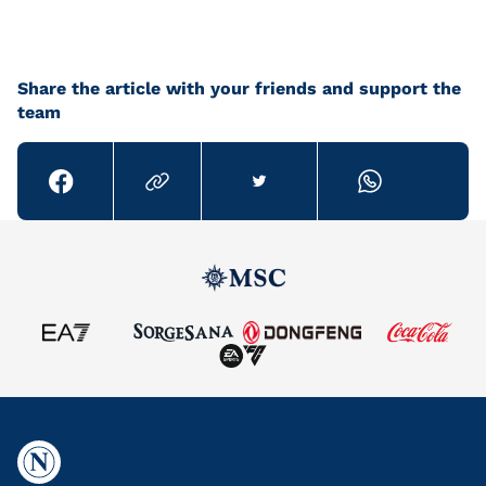
Share the article with your friends and support the
team