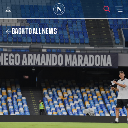
BACK TO ALL NEWS