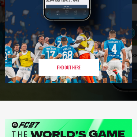
FIND OUT HERE