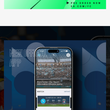
NEW OFFICIAL
APP