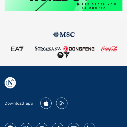
Download app