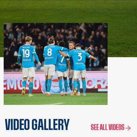
VIDEO GALLERY
SEE ALL VIDEOS