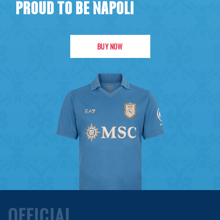
PROUD TO BE NAPOLI
BUY NOW
OFFICIAL