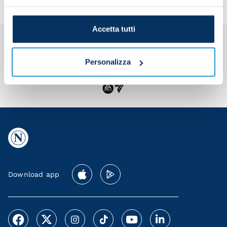
Accetta tutti
Personalizza
Download app