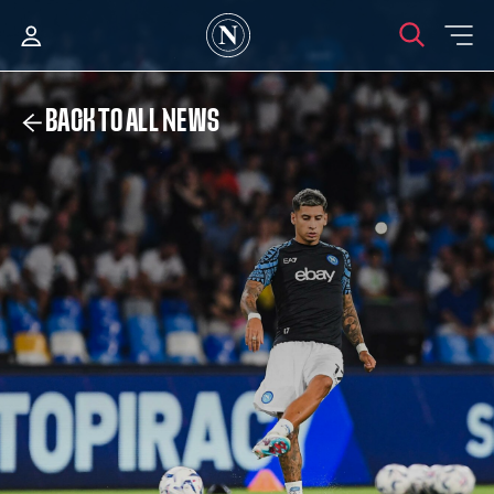
BACK TO ALL NEWS