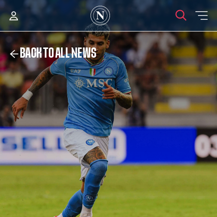
BACK TO ALL NEWS