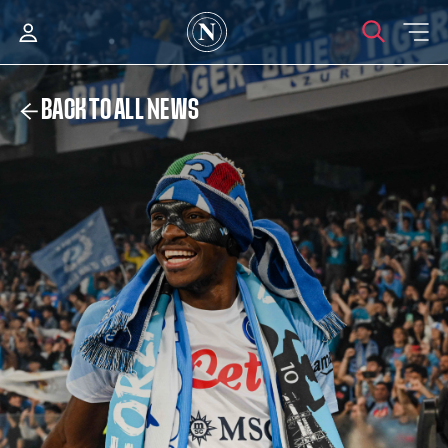
BACK TO ALL NEWS