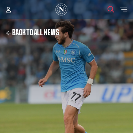
BACK TO ALL NEWS