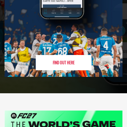
FIND OUT HERE