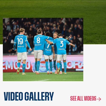
VIDEO GALLERY
SEE ALL VIDEOS