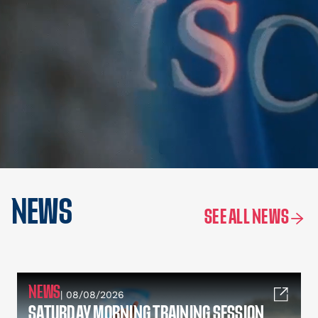
NEWS
SEE ALL NEWS
NEWS
| 08/08/2026
SATURDAY MORNING TRAINING SESSION