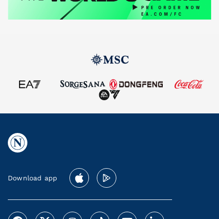
Download app