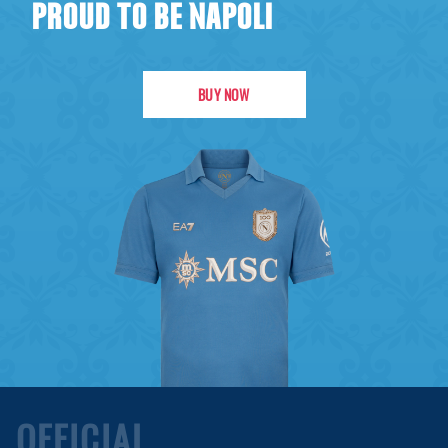
PROUD TO BE NAPOLI
BUY NOW
OFFICIAL