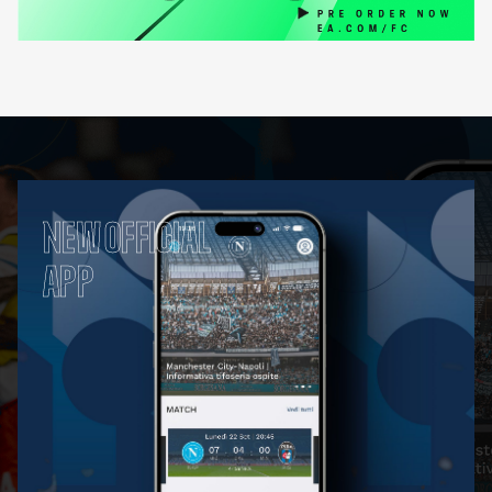
NEW OFFICIAL
APP