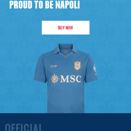
PROUD TO BE NAPOLI
BUY NOW
OFFICIAL