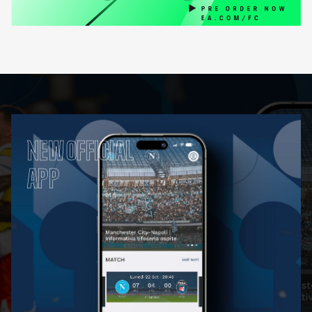
NEW OFFICIAL
APP