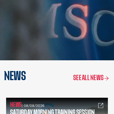
NEWS
SEE ALL NEWS
NEWS
| 08/08/2026
SATURDAY MORNING TRAINING SESSION