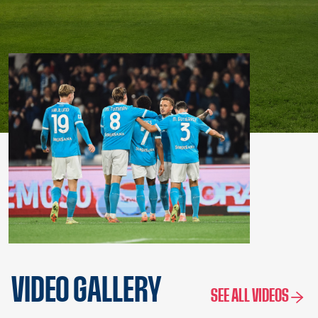
VIDEO GALLERY
SEE ALL VIDEOS