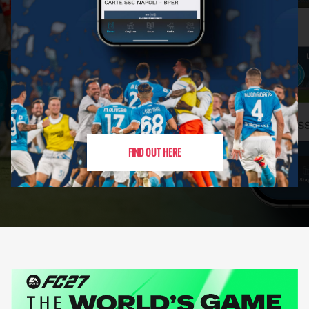
FIND OUT HERE