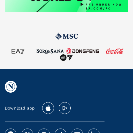
Download app