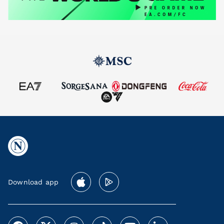
Download app