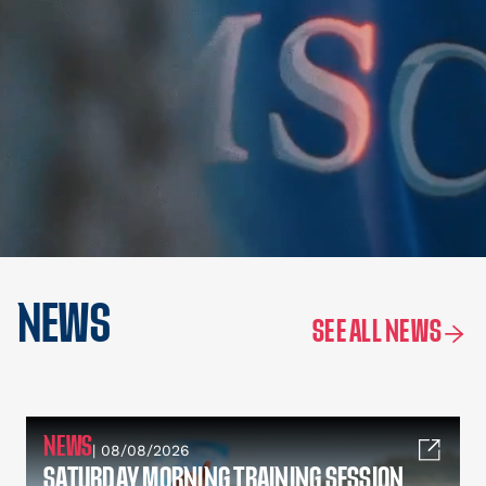
NEWS
SEE ALL NEWS
NEWS
| 08/08/2026
SATURDAY MORNING TRAINING SESSION