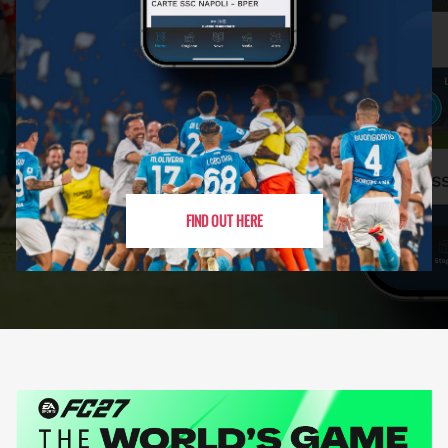
FIND OUT HERE