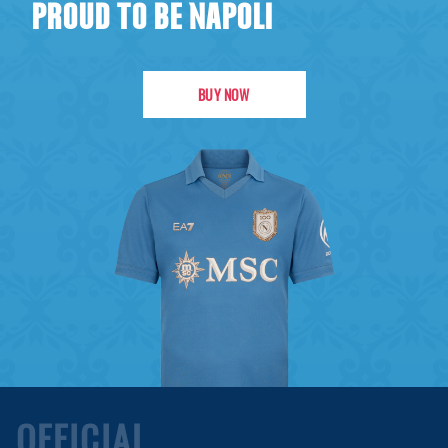
PROUD TO BE NAPOLI
BUY NOW
OFFICIAL