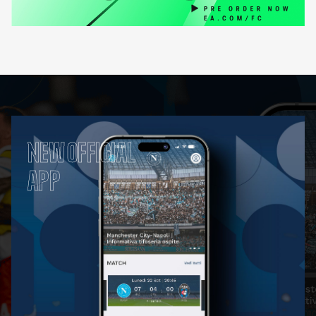
NEW OFFICIAL
APP