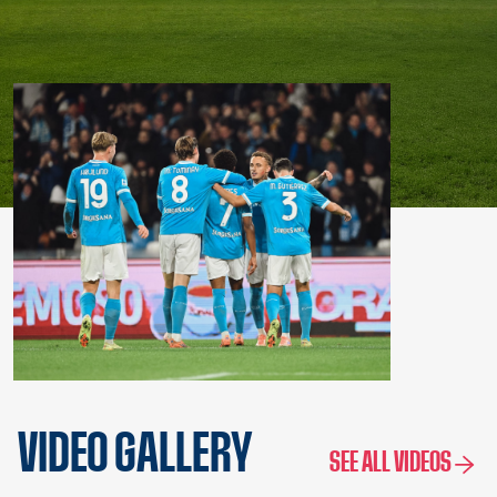
VIDEO GALLERY
SEE ALL VIDEOS