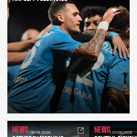
NEWS
NEWS
| 08/08/2026
| 07/08/2026