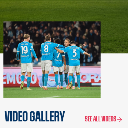
VIDEO GALLERY
SEE ALL VIDEOS