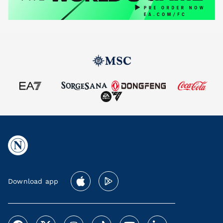
Download app