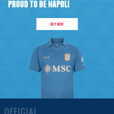
PROUD TO BE NAPOLI
BUY NOW
OFFICIAL