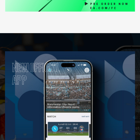
NEW OFFICIAL
APP