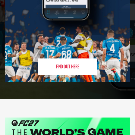
FIND OUT HERE