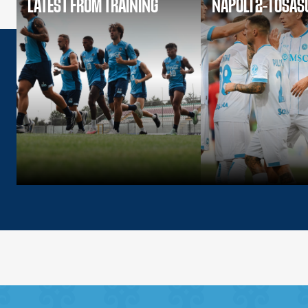
LATEST FROM TRAINING
NAPOLI 2-1 OSA