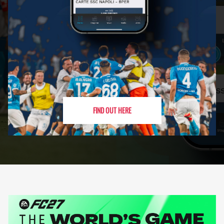
FIND OUT HERE