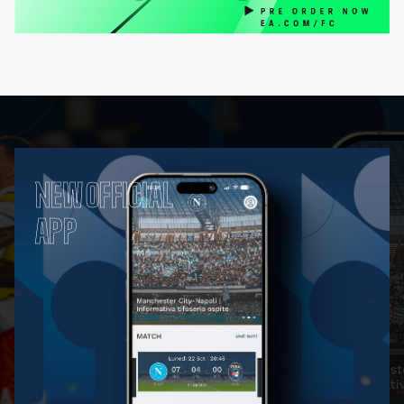
NEW OFFICIAL
APP