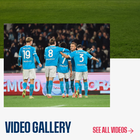
VIDEO GALLERY
SEE ALL VIDEOS