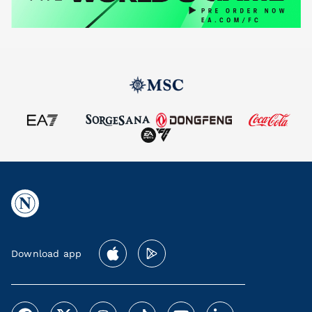
Download app