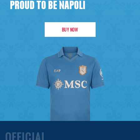
PROUD TO BE NAPOLI
BUY NOW
OFFICIAL