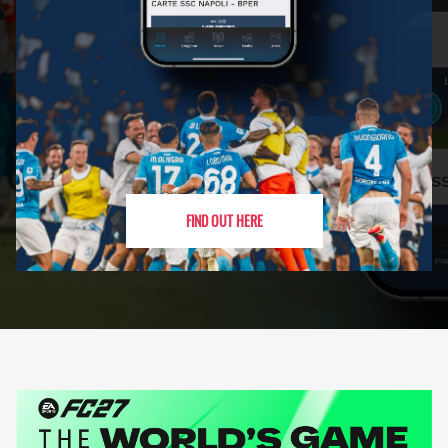
FIND OUT HERE