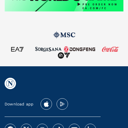
Download app