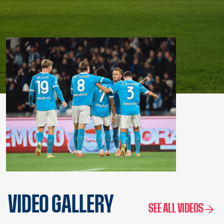
VIDEO GALLERY
SEE ALL VIDEOS