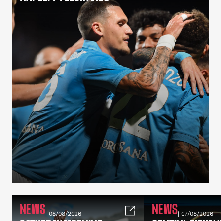
NEWS
NEWS
| 08/08/2026
| 07/08/2026