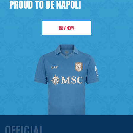
PROUD TO BE NAPOLI
BUY NOW
OFFICIAL