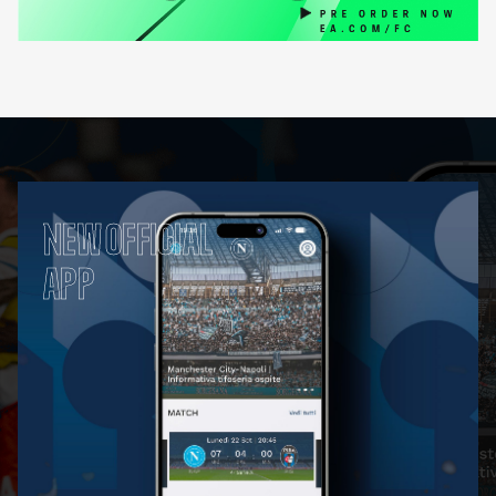
NEW OFFICIAL
APP