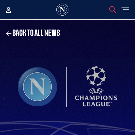
BACK TO ALL NEWS