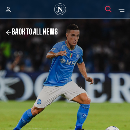
BACK TO ALL NEWS